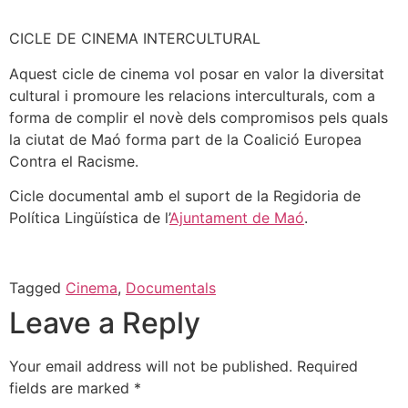
CICLE DE CINEMA INTERCULTURAL
Aquest cicle de cinema vol posar en valor la diversitat
cultural i promoure les relacions interculturals, com a
forma de complir el novè dels compromisos pels quals
la ciutat de Maó forma part de la Coalició Europea
Contra el Racisme.
Cicle documental amb el suport de la Regidoria de
Política Lingüística de l’
Ajuntament de Maó
.
Tagged
Cinema
,
Documentals
Leave a Reply
Your email address will not be published.
Required
fields are marked
*