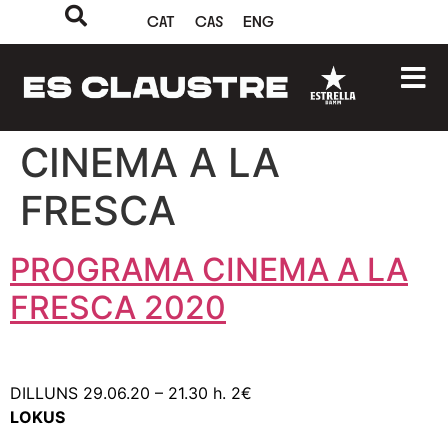
CAT
CAS
ENG
CINEMA A LA
FRESCA
PROGRAMA CINEMA A LA
FRESCA 2020
DILLUNS 29.06.20 – 21.30 h. 2€
LOKUS