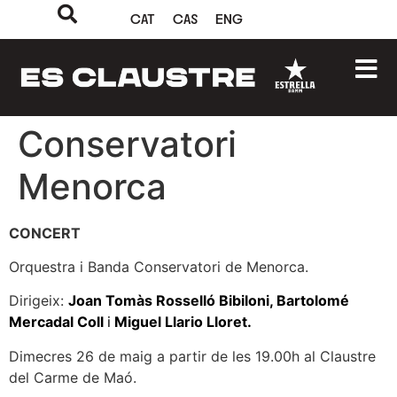
CAT
CAS
ENG
Conservatori
Menorca
CONCERT
Orquestra i Banda Conservatori de Menorca.
Dirigeix:
Joan Tomàs Rosselló Bibiloni, Bartolomé
Mercadal Coll
i
Miguel Llario Lloret.
Dimecres 26 de maig a partir de les 19.00h al Claustre
del Carme de Maó.