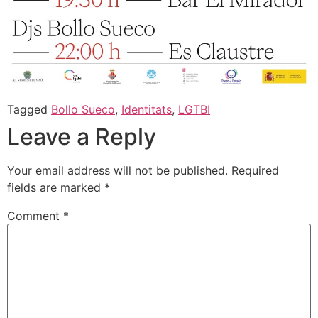
Tagged
Bollo Sueco
,
Identitats
,
LGTBI
Leave a Reply
Your email address will not be published.
Required
fields are marked
*
Comment
*