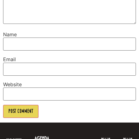
Name
Email
Website
AGENDA