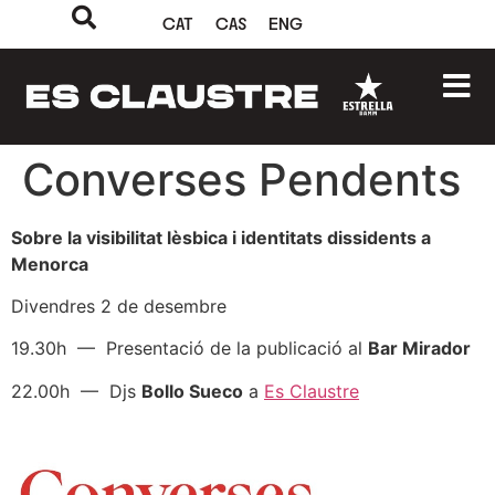
CAT
CAS
ENG
Converses Pendents
Sobre la visibilitat lèsbica i identitats dissidents a
Menorca
Divendres 2 de desembre
19.30h — Presentació de la publicació al
Bar Mirador
22.00h — Djs
Bollo Sueco
a
Es Claustre