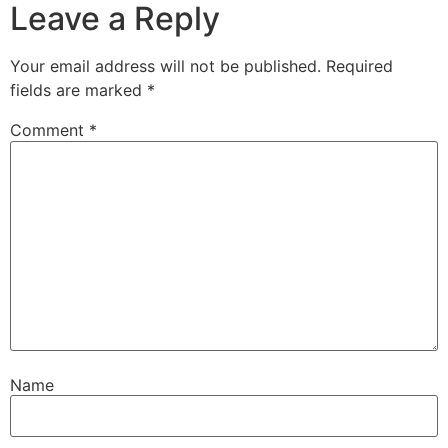
Leave a Reply
Your email address will not be published.
Required
fields are marked
*
Comment
*
Name