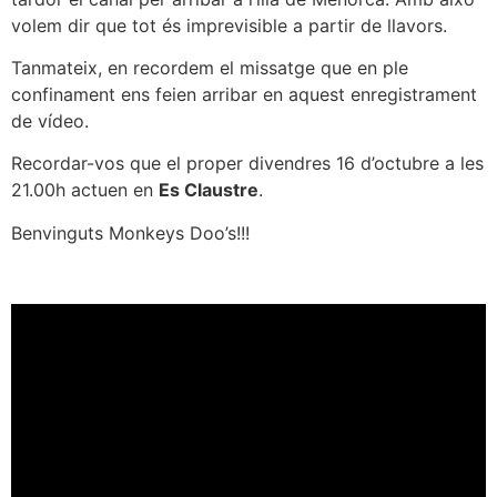
volem dir que tot és imprevisible a partir de llavors.
Tanmateix, en recordem el missatge que en ple
confinament ens feien arribar en aquest enregistrament
de vídeo.
Recordar-vos que el proper divendres 16 d’octubre a les
21.00h actuen en
Es Claustre
.
Benvinguts Monkeys Doo’s!!!