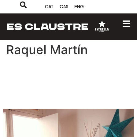
CAT
CAS
ENG
Raquel Martín