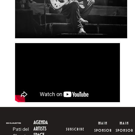
AGENDA
MAIN
MAIN
ARTISTS
Pati del
SUBSCRIBE
SPONSOR
SPONSOR