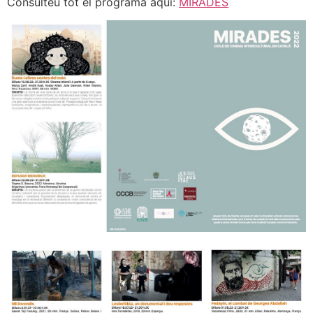
Consulteu tot el programa aquí:
MIRADES