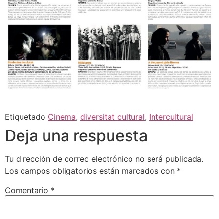
Etiquetado
Cinema
,
diversitat cultural
,
Intercultural
Deja una respuesta
Tu dirección de correo electrónico no será publicada.
Los campos obligatorios están marcados con
*
Comentario
*