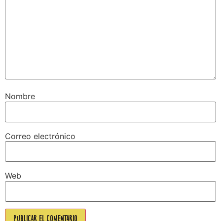
Nombre
Correo electrónico
Web