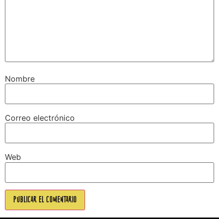
Nombre
Correo electrónico
Web