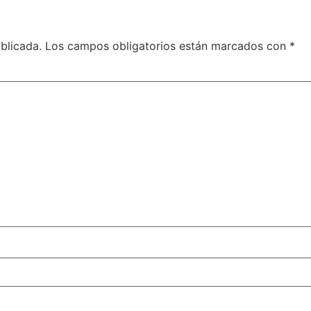
blicada.
Los campos obligatorios están marcados con
*