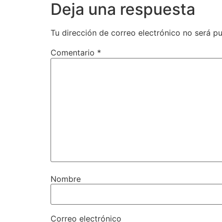
Deja una respuesta
Tu dirección de correo electrónico no será pu
Comentario
*
Nombre
Correo electrónico