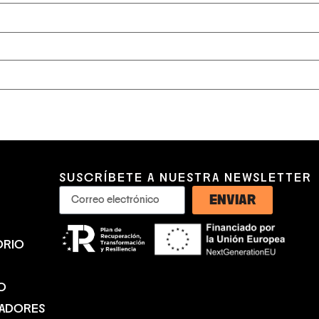
SUSCRÍBETE A NUESTRA NEWSLETTER
ENVIAR
ORIO
O
NADORES