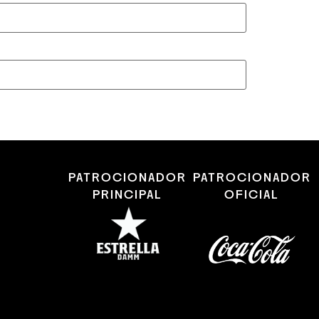
PATROCIONADOR
PATROCIONADOR
PRINCIPAL
OFICIAL