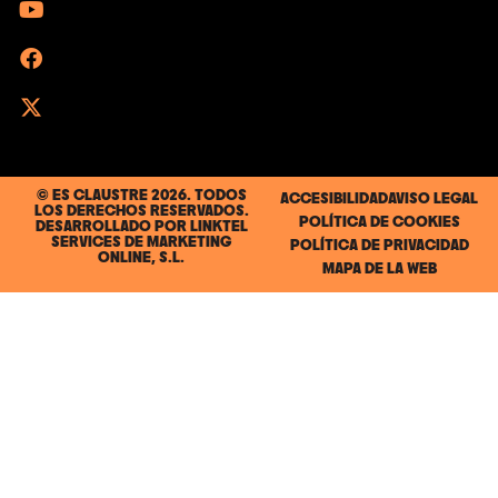
© ES CLAUSTRE 2026. TODOS
ACCESIBILIDAD
AVISO LEGAL
LOS DERECHOS RESERVADOS.
POLÍTICA DE COOKIES
DESARROLLADO POR
LINKTEL
SERVICES DE MARKETING
POLÍTICA DE PRIVACIDAD
ONLINE, S.L.
MAPA DE LA WEB