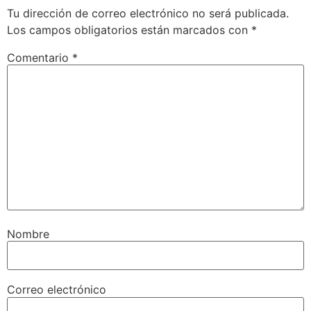
Tu dirección de correo electrónico no será publicada.
Los campos obligatorios están marcados con
*
Comentario
*
Nombre
Correo electrónico