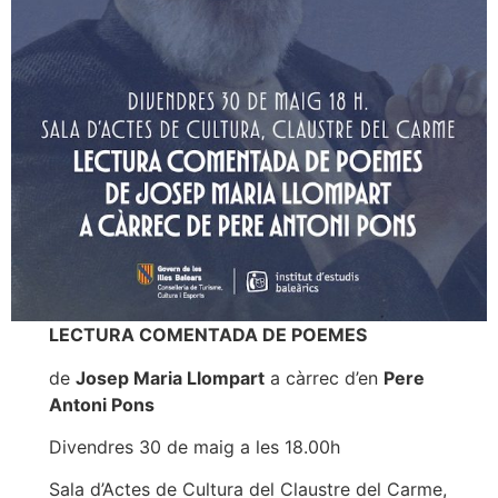
LECTURA COMENTADA DE POEMES
de
Josep Maria Llompart
a càrrec d’en
Pere
Antoni Pons
Divendres 30 de maig a les 18.00h
Sala d’Actes de Cultura del Claustre del Carme,