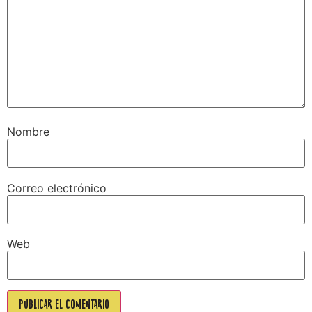
Nombre
Correo electrónico
Web