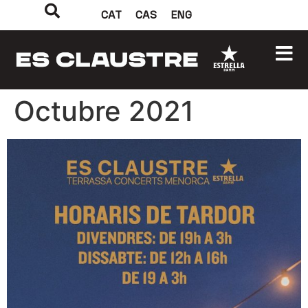
CAT
CAS
ENG
Octubre 2021