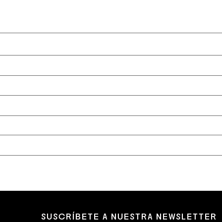
SUSCRÍBETE A NUESTRA NEWSLETTER