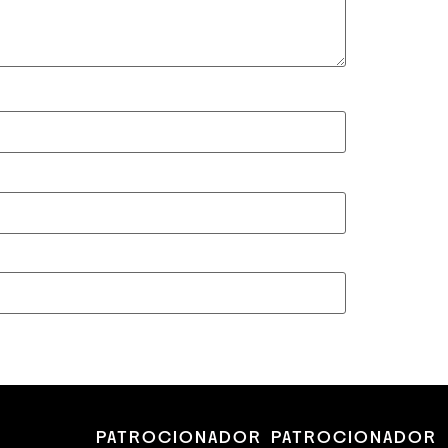
PATROCIONADOR
PATROCIONADOR