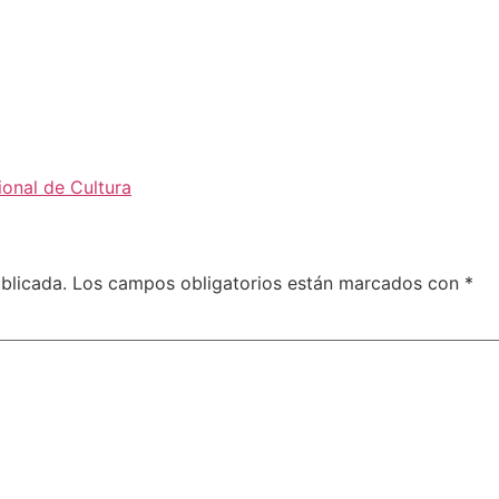
onal de Cultura
blicada.
Los campos obligatorios están marcados con
*