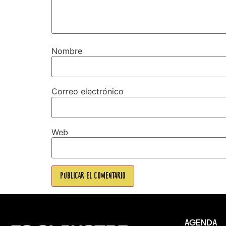
Nombre
Correo electrónico
Web
AGENDA