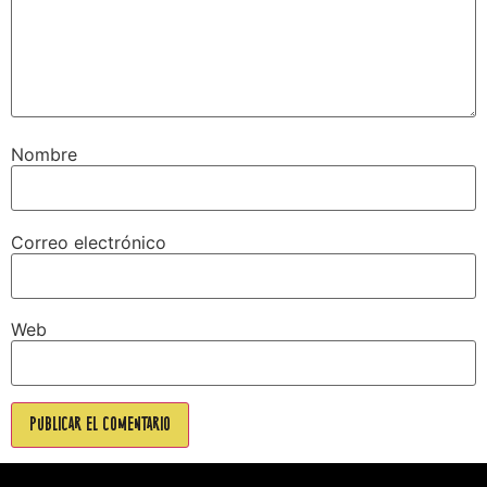
Nombre
Correo electrónico
Web