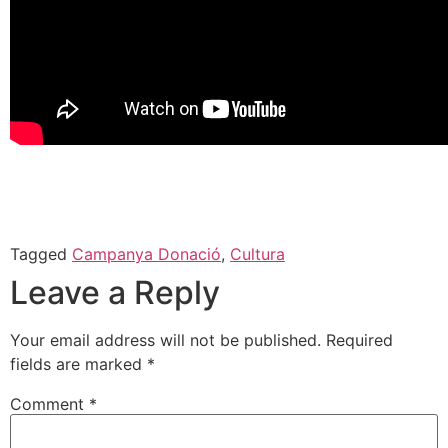
Tagged
Campanya Donació
,
Cultura
Leave a Reply
Your email address will not be published.
Required
fields are marked
*
Comment
*