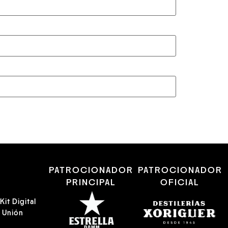
R
PATROCIONADOR
PATROCIONADOR
PRINCIPAL
OFICIAL
it Digital
a Unión