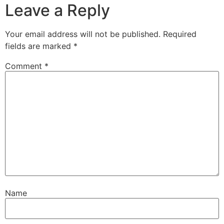
Leave a Reply
Your email address will not be published.
Required
fields are marked
*
Comment
*
Name