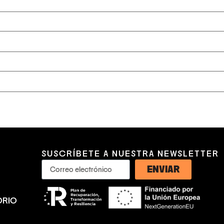
SUSCRÍBETE A NUESTRA NEWSLETTER
ENVIAR
ORIO