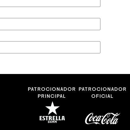
PATROCIONADOR
PATROCIONADOR
PRINCIPAL
OFICIAL