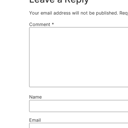
Your email address will not be published.
Req
Comment
*
Name
Email