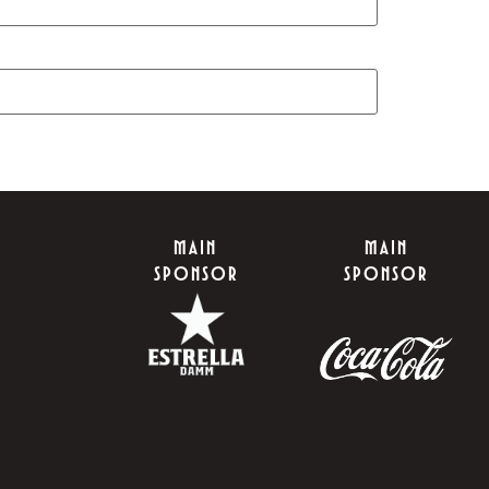
MAIN
MAIN
SPONSOR
SPONSOR