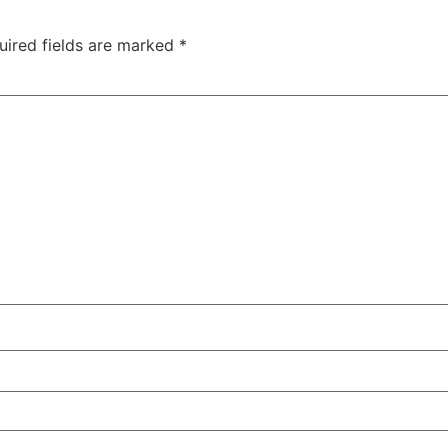
uired fields are marked
*