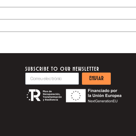
SUBSCRIBE TO OUR NEWSLETTER
ENVIAR