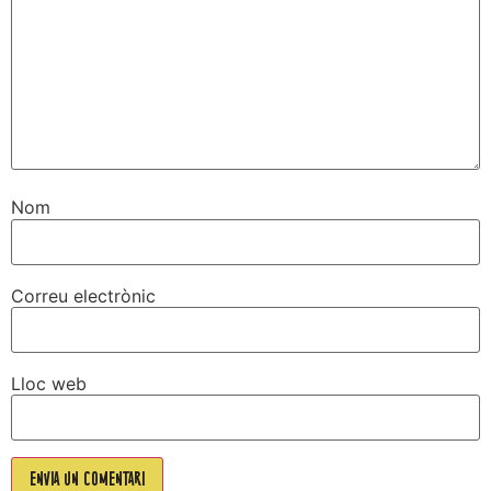
Nom
Correu electrònic
Lloc web