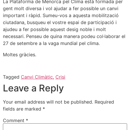
La Plataforma de Menorca pel Clima està formada per
gent molt diversa i vol ajudar a fer possible un canvi
important i ràpid. Sumeu-vos a aquesta mobilització
ciutadana, busqueu el vostre espai de participació i
ajudeu a fer possible aquest desig noble i molt
necessari. Penseu de quina manera podeu col·laborar el
27 de setembre a la vaga mundial pel clima.
Moltes gràcies.
Tagged
Canvi Climàtic
,
Crisi
Leave a Reply
Your email address will not be published.
Required
fields are marked
*
Comment
*