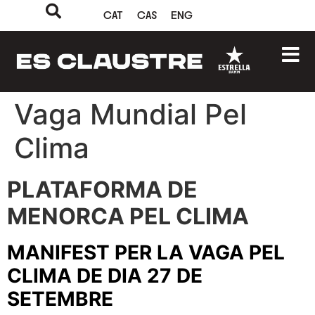
CAT
CAS
ENG
Vaga Mundial Pel
Clima
PLATAFORMA DE
MENORCA PEL CLIMA
MANIFEST PER LA VAGA PEL
CLIMA DE DIA 27 DE
SETEMBRE