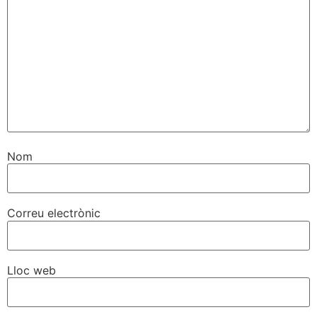
Nom
Correu electrònic
Lloc web