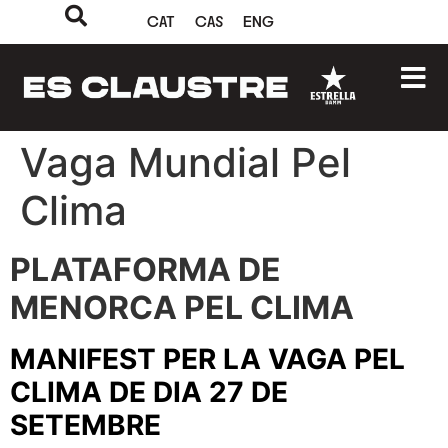
CAT
CAS
ENG
Vaga Mundial Pel
Clima
PLATAFORMA DE
MENORCA PEL CLIMA
MANIFEST PER LA VAGA PEL
CLIMA DE DIA 27 DE
SETEMBRE