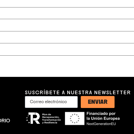
SUSCRÍBETE A NUESTRA NEWSLETTER
ENVIAR
ORIO