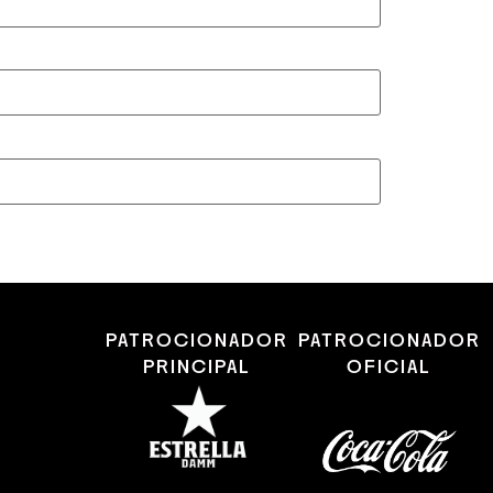
PATROCIONADOR
PATROCIONADOR
PRINCIPAL
OFICIAL