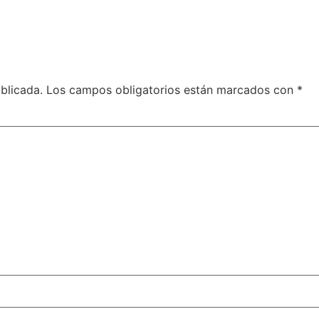
blicada.
Los campos obligatorios están marcados con
*