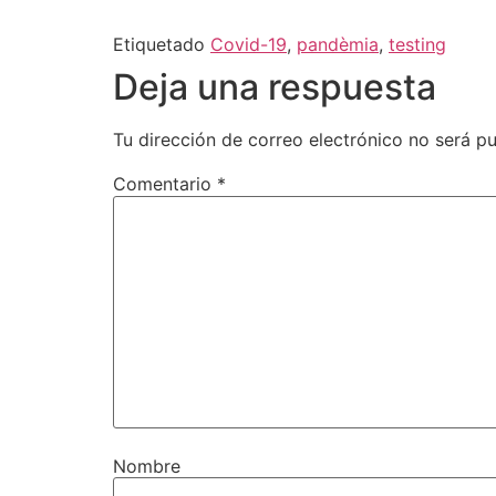
Etiquetado
Covid-19
,
pandèmia
,
testing
Deja una respuesta
Tu dirección de correo electrónico no será pu
Comentario
*
Nombre