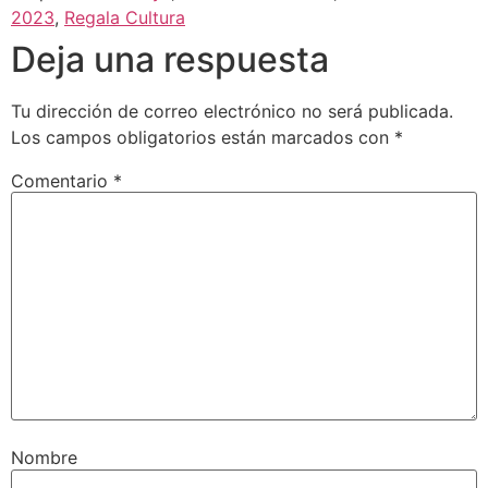
2023
,
Regala Cultura
Deja una respuesta
Tu dirección de correo electrónico no será publicada.
Los campos obligatorios están marcados con
*
Comentario
*
Nombre