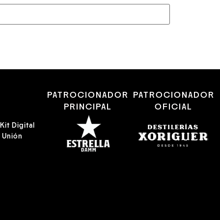
R
PATROCIONADOR
PATROCIONADOR
PRINCIPAL
OFICIAL
it Digital
a Unión