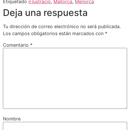
Etiquetado
il·lustració
,
Mallorca
,
Menorca
Deja una respuesta
Tu dirección de correo electrónico no será publicada.
Los campos obligatorios están marcados con
*
Comentario
*
Nombre