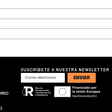
SUSCRÍBETE A NUESTRA NEWSLETTER
ENVIAR
ORIO
O