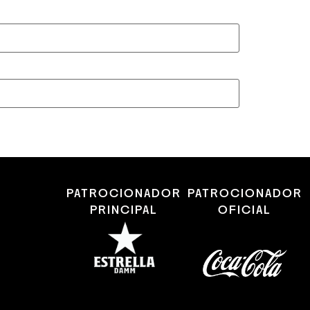
PATROCIONADOR
PATROCIONADOR
PRINCIPAL
OFICIAL