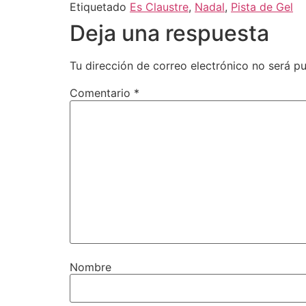
Etiquetado
Es Claustre
,
Nadal
,
Pista de Gel
Deja una respuesta
Tu dirección de correo electrónico no será pu
Comentario
*
Nombre