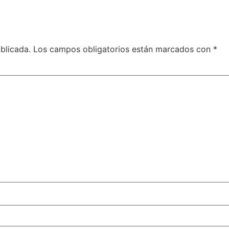
blicada.
Los campos obligatorios están marcados con
*