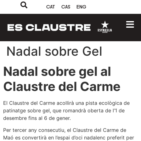
CAT
CAS
ENG
Nadal sobre Gel
Nadal sobre gel al
Claustre del Carme
El Claustre del Carme acollirà una pista ecològica de
patinatge sobre gel, que romandrà oberta de l’1 de
desembre fins al 6 de gener.
Per tercer any consecutiu, el Claustre del Carme de
Maó es convertirà en l’espai d’oci nadalenc preferit per