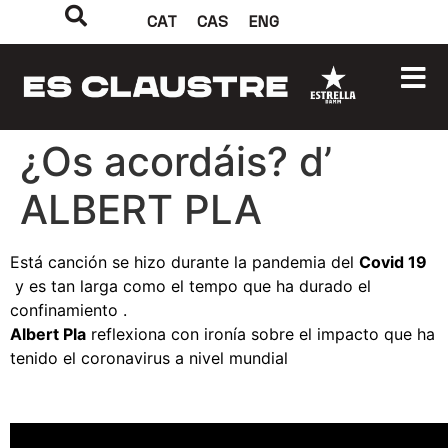
CAT
CAS
ENG
¿Os acordáis? d’
ALBERT PLA
Está canción se hizo durante la pandemia del
Covid 19
y es tan larga como el tempo que ha durado el
confinamiento .
Albert Pla
reflexiona con ironía sobre el impacto que ha
tenido el coronavirus a nivel mundial