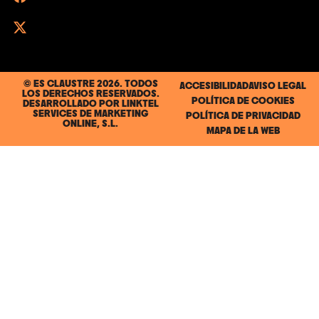
© ES CLAUSTRE 2026. TODOS
ACCESIBILIDAD
AVISO LEGAL
LOS DERECHOS RESERVADOS.
POLÍTICA DE COOKIES
DESARROLLADO POR
LINKTEL
SERVICES DE MARKETING
POLÍTICA DE PRIVACIDAD
ONLINE, S.L.
MAPA DE LA WEB