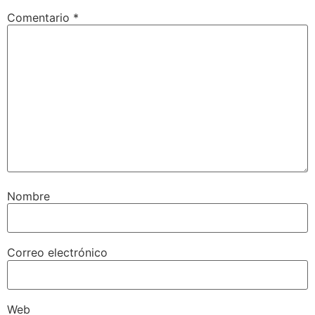
Comentario
*
Nombre
Correo electrónico
Web