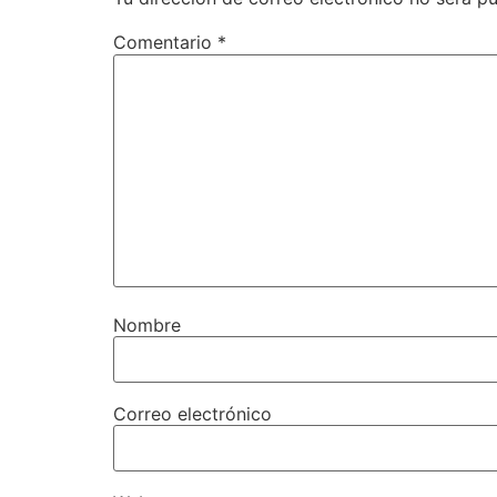
Comentario
*
Nombre
Correo electrónico