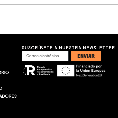
SUSCRÍBETE A NUESTRA NEWSLETTER
ENVIAR
ORIO
O
NADORES