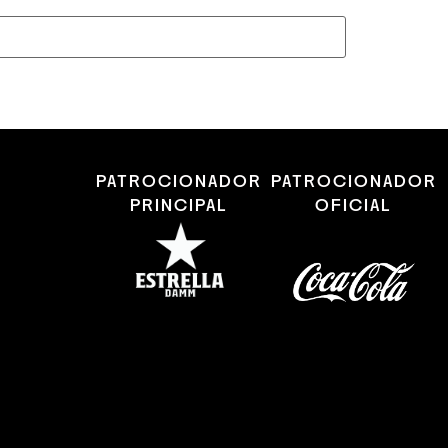
PATROCIONADOR
PATROCIONADOR
PRINCIPAL
OFICIAL