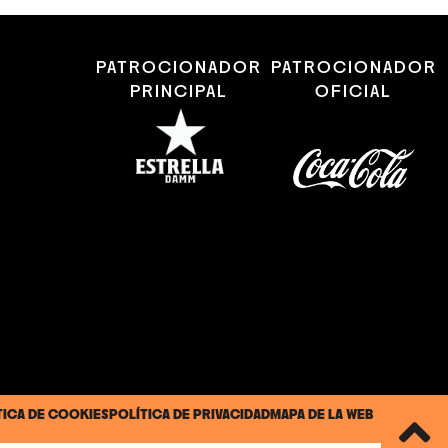
PATROCIONADOR
PATROCIONADOR
PRINCIPAL
OFICIAL
TICA DE COOKIES
POLÍTICA DE PRIVACIDAD
MAPA DE LA WEB