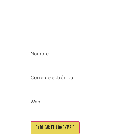
Nombre
Correo electrónico
Web