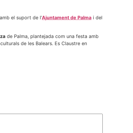
amb el suport de l’
Ajuntament de Palma
i del
eza
de Palma, plantejada com una festa amb
 culturals de les Balears. Es Claustre en