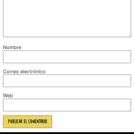
Nombre
Correo electrónico
Web