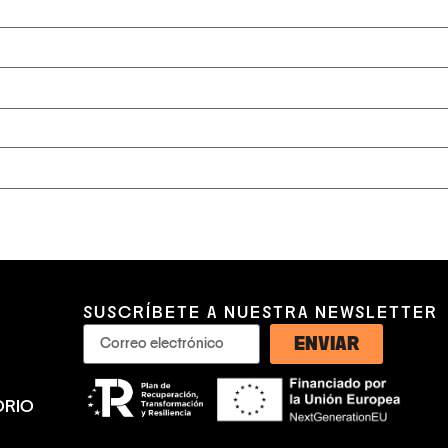
SUSCRÍBETE A NUESTRA NEWSLETTER
ENVIAR
ORIO