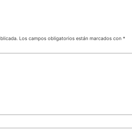
blicada.
Los campos obligatorios están marcados con
*