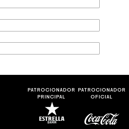
PATROCIONADOR
PATROCIONADOR
PRINCIPAL
OFICIAL