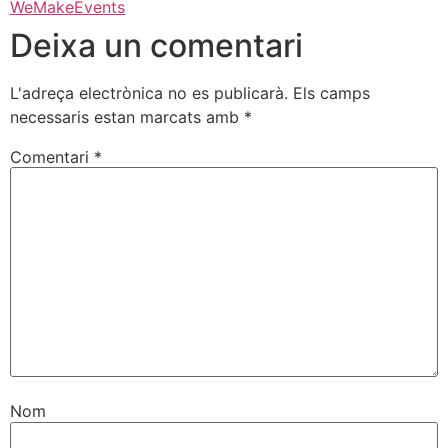
WeMakeEvents
Deixa un comentari
L'adreça electrònica no es publicarà.
Els camps
necessaris estan marcats amb
*
Comentari
*
Nom