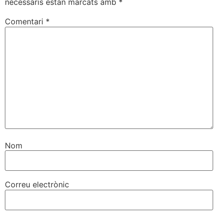
necessaris estan marcats amb
*
Comentari
*
Nom
Correu electrònic