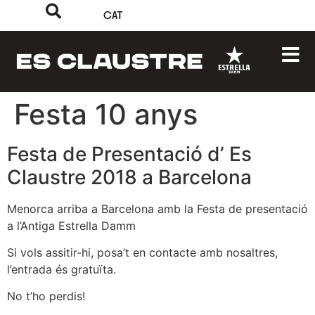
CAT
Festa 10 anys
Festa de Presentació d’ Es
Claustre 2018 a Barcelona
Menorca arriba a Barcelona amb la Festa de presentació
a l’Antiga Estrella Damm
Si vols assitir-hi, posa’t en contacte amb nosaltres,
l’entrada és gratuïta.
No t’ho perdis!