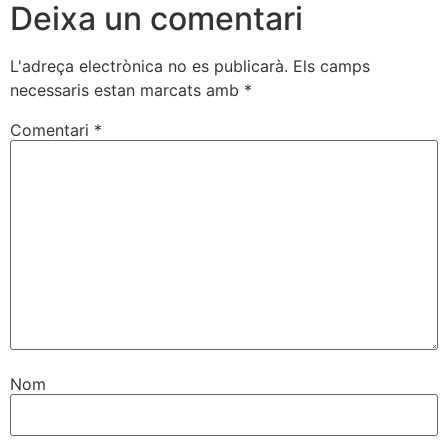
Deixa un comentari
L'adreça electrònica no es publicarà.
Els camps
necessaris estan marcats amb
*
Comentari
*
Nom