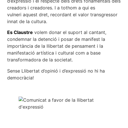
d’expressió i el respecte dels drets fonamentals dels
creadors i creadores. I a tothom a qui es
vulneri aquest dret, recordant el valor transgressor
innat de la cultura.
Es Claustre
volem donar el suport al cantant,
condemnar la detenció i posar de manifest la
importància de la llibertat de pensament i la
manifestació artística i cultural com a base
transformadora de la societat.
Sense Llibertat d’opinió i d’expressió no hi ha
democràcia!