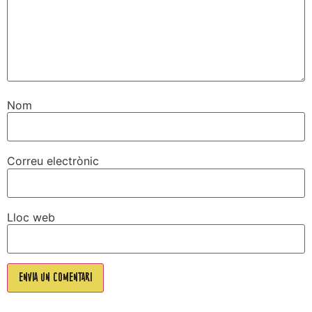
Nom
Correu electrònic
Lloc web