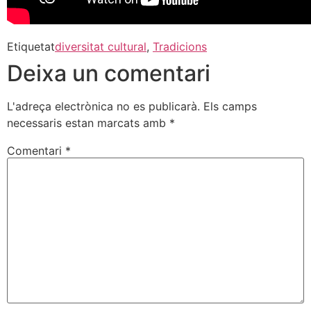
Etiquetat
diversitat cultural
,
Tradicions
Deixa un comentari
L'adreça electrònica no es publicarà.
Els camps
necessaris estan marcats amb
*
Comentari
*