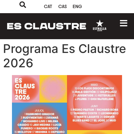
CAT
CAS
ENG
Programa Es Claustre
2026