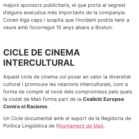
majors sponsors publicitaris, el que porta al segrest
d’alguns executius més importants de la companyia.
Conen lliga caps i sospita que l’incident podría tenir a
veure amb l’ocorregut 15 anys abans a Boston.
CICLE DE CINEMA
INTERCULTURAL
Aquest cicle de cinema vol posar en valor la diversitat
cultural i promoure les relacions interculturals, com a
forma de complir el novè dels compromisos pels quals
la ciutat de Maó forma part de la
Coalició Europea
Contra el Racisme
.
Un Cicle documental amb el suport de la Regidoria de
Política Lingüística de l’
Ajuntament de Maó
.