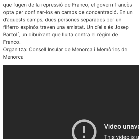
que fugen de la repressió de Franco, el govern francès
opta per confinar-los en camps de concentració. En un
d’aquests camps, dues persones separades per un
filferro espinós traven una amistat. Un d’ells és Josep
Bartolí, un dibuixant que lluita contra el règim de
Franco.
Organitza: Consell Insular de Menorca i Memòries de
Menorca